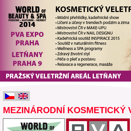
MEZINÁRODNÍ KOSMETICKÝ 