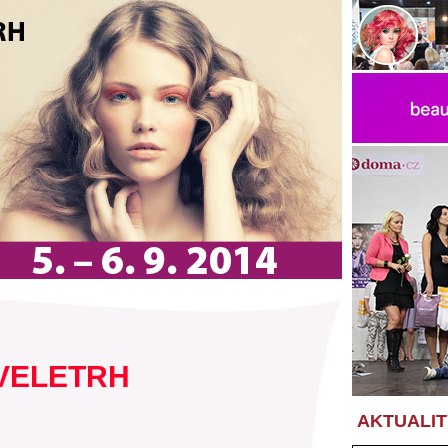
VELETRH
AKTUALIT