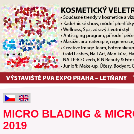
MICRO BLADING & MIC
2019